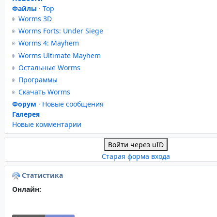
Файлы
·
Top
Worms 3D
Worms Forts: Under Siege
Worms 4: Mayhem
Worms Ultimate Mayhem
Остальные Worms
Программы
Скачать Worms
Форум
·
Новые сообщения
Галерея
Новые комментарии
Войти через uID
Старая форма входа
Статистика
Онлайн: