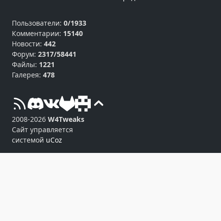
Пользователи:
0/1933
Комментарии:
15140
Новости:
442
Форум:
2317/58441
Файлы:
1221
Галерея:
478
2008-2026
W4Tweaks
Сайт управляется
системой
uCoz