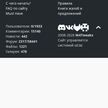
С чего начать?
Правила
FAQ по сайту
Книга жалоб и
Must Have
предложений
Пользователи:
0/1933
Комментарии:
15140
2008-2026
W4Tweaks
Новости:
442
Сайт управляется
Форум:
2317/58441
системой
uCoz
Файлы:
1221
Галерея:
478