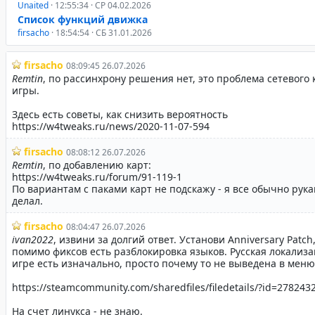
Unaited
· 12:55:34 · СР 04.02.2026
Список функций движка
firsacho
· 18:54:54 · СБ 31.01.2026