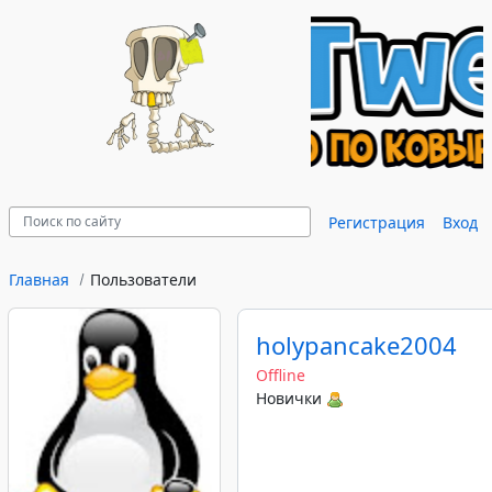
Регистрация
Вход
Главная
Пользователи
holypancake2004
Offline
Новички