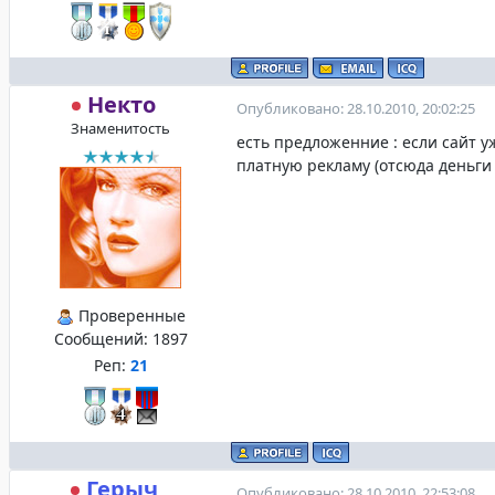
Некто
Опубликовано: 28.10.2010, 20:02:25
Знаменитость
есть предложенние : если сайт 
платную рекламу (отсюда деньги
Проверенные
Сообщений:
1897
Реп:
21
Герыч
Опубликовано: 28.10.2010, 22:53:08