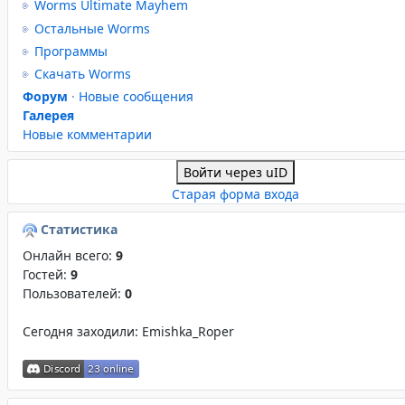
Worms Ultimate Mayhem
Остальные Worms
Программы
Скачать Worms
Форум
·
Новые сообщения
Галерея
Новые комментарии
Войти через uID
Старая форма входа
Статистика
Онлайн всего:
9
Гостей:
9
Пользователей:
0
Сегодня заходили:
Emishka_Roper