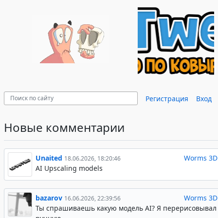
Регистрация
Вход
Новые комментарии
Unaited
Worms 3D
18.06.2026, 18:20:46
AI Upscaling models
bazarov
Worms 3D
16.06.2026, 22:39:56
Ты спрашиваешь какую модель AI? Я перерисовывал