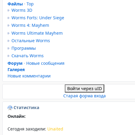
Файлы
·
Top
Worms 3D
Worms Forts: Under Siege
Worms 4: Mayhem
Worms Ultimate Mayhem
Остальные Worms
Программы
Скачать Worms
Форум
·
Новые сообщения
Галерея
Новые комментарии
Войти через uID
Старая форма входа
Статистика
Онлайн:
Сегодня заходили:
Unaited