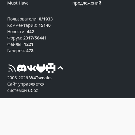
Must Have
предложений
Пользователи:
0/1933
Комментарии:
15140
Новости:
442
Форум:
2317/58441
Файлы:
1221
Галерея:
478
2008-2026
W4Tweaks
Сайт управляется
системой
uCoz