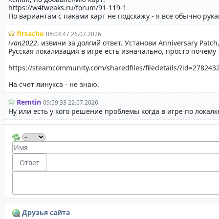
Друзья сайта