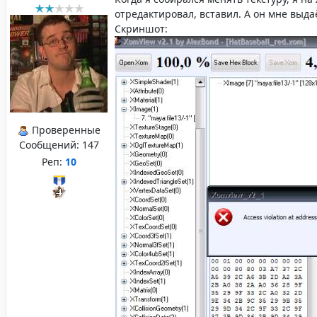
отредактировал, вставил. А он мне выдаё
Скриншот:
Проверенные
Сообщений:
147
Реп:
10