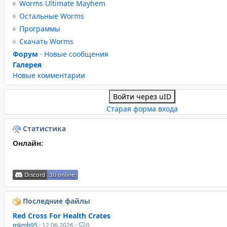
Worms Ultimate Mayhem
Остальные Worms
Программы
Скачать Worms
Форум
·
Новые сообщения
Галерея
Новые комментарии
Войти через uID
Старая форма входа
Статистика
Онлайн:
Последние файлы
Red Cross For Health Crates
mkmh95
· 12.06.2026 ·
0