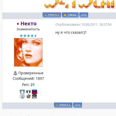
Некто
Опубликовано: 10.06.2011, 18:27:54
Знаменитость
ну я что сказал:)?
Проверенные
Сообщений:
1897
Реп:
21