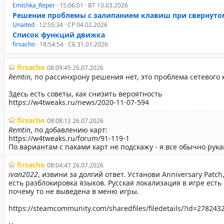
Emishka_Roper
· 15:06:01 · ВТ 10.03.2026
Решение проблемы с залипанием клавиш при свернуто
Unaited
· 12:55:34 · СР 04.02.2026
Список функций движка
firsacho
· 18:54:54 · СБ 31.01.2026