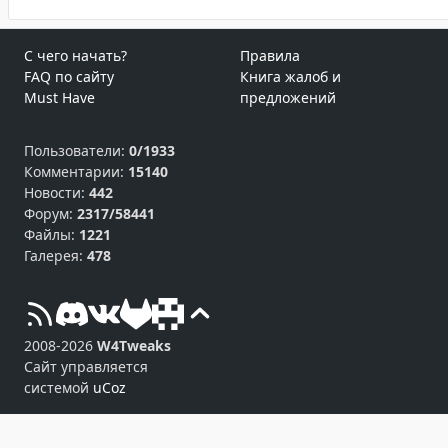
С чего начать?
Правила
FAQ по сайту
Книга жалоб и
Must Have
предложений
Пользователи:
0/1933
Комментарии:
15140
Новости:
442
Форум:
2317/58441
Файлы:
1221
Галерея:
478
2008-2026
W4Tweaks
Сайт управляется
системой
uCoz