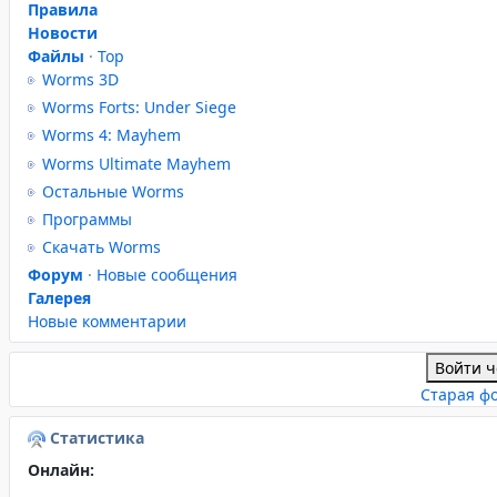
Правила
Новости
Файлы
·
Top
Worms 3D
Worms Forts: Under Siege
Worms 4: Mayhem
Worms Ultimate Mayhem
Остальные Worms
Программы
Скачать Worms
Форум
·
Новые сообщения
Галерея
Новые комментарии
Войти ч
Старая ф
Статистика
Онлайн: