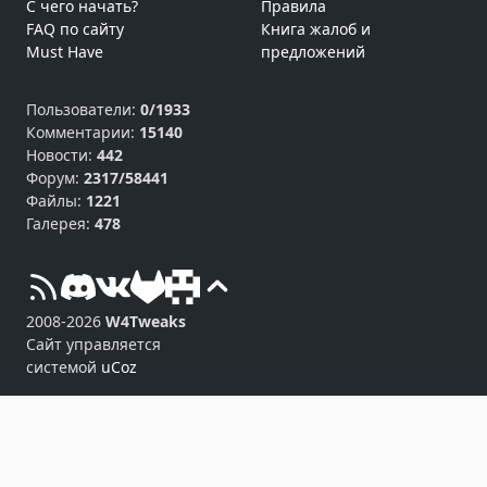
С чего начать?
Правила
FAQ по сайту
Книга жалоб и
Must Have
предложений
Пользователи:
0/1933
Комментарии:
15140
Новости:
442
Форум:
2317/58441
Файлы:
1221
Галерея:
478
2008-2026
W4Tweaks
Сайт управляется
системой
uCoz