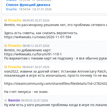
Список функций движка
firsacho
· 18:54:54 · СБ 31.01.2026