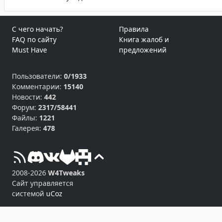
С чего начать?
Правила
FAQ по сайту
Книга жалоб и
Must Have
предложений
Пользователи:
0/1933
Комментарии:
15140
Новости:
442
Форум:
2317/58441
Файлы:
1221
Галерея:
478
2008-2026
W4Tweaks
Сайт управляется
системой
uCoz