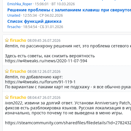
Emishka_Roper
· 15:06:01 · ВТ 10.03.2026
Решение проблемы с залипанием клавиш при свернуто
Unaited
· 12:55:34 · СР 04.02.2026
Список функций движка
firsacho
· 18:54:54 · СБ 31.01.2026