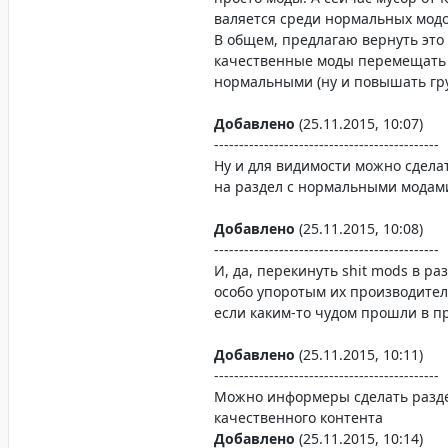
валяется среди нормальных модо
В общем, предлагаю вернуть это
качественные моды перемещать 
нормальными (ну и повышать гру
Добавлено
(25.11.2015, 10:07)
---------------------------------------------
Ну и для видимости можно сдела
на раздел с нормальными модам
Добавлено
(25.11.2015, 10:08)
---------------------------------------------
И, да, перекинуть shit mods в ра
особо упоротым их производител
если каким-то чудом прошли в п
Добавлено
(25.11.2015, 10:11)
---------------------------------------------
Можно информеры сделать разде
качественного контента
Добавлено
(25.11.2015, 10:14)