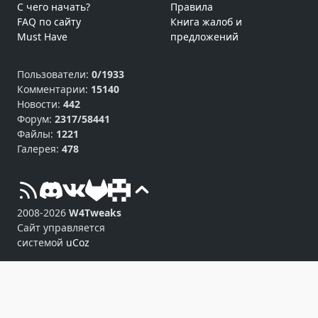
С чего начать?
Правила
FAQ по сайту
Книга жалоб и
Must Have
предложений
Пользователи:
0/1933
Комментарии:
15140
Новости:
442
Форум:
2317/58441
Файлы:
1221
Галерея:
478
2008-2026
W4Tweaks
Сайт управляется
системой
uCoz