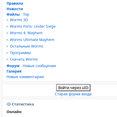
Правила
Новости
Файлы
·
Top
Worms 3D
Worms Forts: Under Siege
Worms 4: Mayhem
Worms Ultimate Mayhem
Остальные Worms
Программы
Скачать Worms
Форум
·
Новые сообщения
Галерея
Новые комментарии
Войти через uID
Старая форма входа
Статистика
Онлайн: