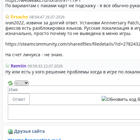
Друзья сайта