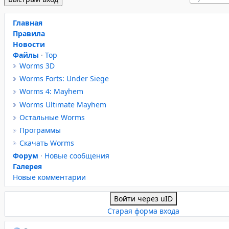
Главная
Правила
Новости
Файлы
·
Top
Worms 3D
Worms Forts: Under Siege
Worms 4: Mayhem
Worms Ultimate Mayhem
Остальные Worms
Программы
Скачать Worms
Форум
·
Новые сообщения
Галерея
Новые комментарии
Войти через uID
Старая форма входа