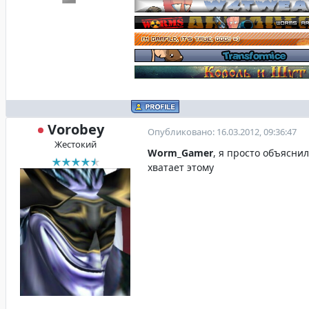
Vorobey
Опубликовано: 16.03.2012, 09:36:47
Жестокий
Worm_Gamer
, я просто объяснил
хватает этому