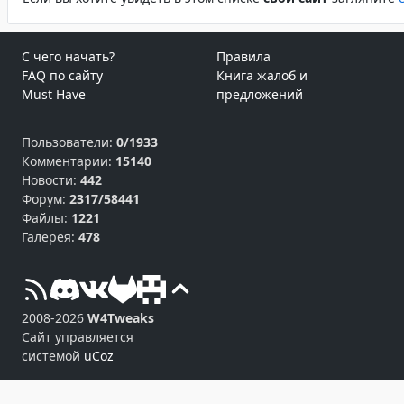
С чего начать?
Правила
FAQ по сайту
Книга жалоб и
Must Have
предложений
Пользователи:
0/1933
Комментарии:
15140
Новости:
442
Форум:
2317/58441
Файлы:
1221
Галерея:
478
2008-2026
W4Tweaks
Сайт управляется
системой
uCoz