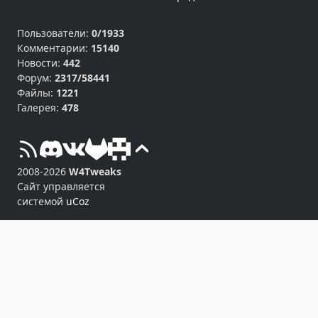
Пользователи:
0/1933
Комментарии:
15140
Новости:
442
Форум:
2317/58441
Файлы:
1221
Галерея:
478
2008-2026
W4Tweaks
Сайт управляется
системой
uCoz