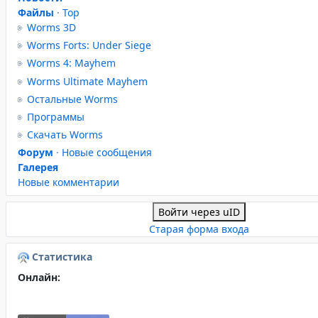
Файлы
·
Top
Worms 3D
Worms Forts: Under Siege
Worms 4: Mayhem
Worms Ultimate Mayhem
Остальные Worms
Программы
Скачать Worms
Форум
·
Новые сообщения
Галерея
Новые комментарии
Войти через uID
Старая форма входа
Статистика
Онлайн: