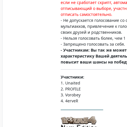
если не сработает скрипт, автом
отписывающий о выборе, участ
отписать самостоятельно.
- Не допускается голосование со 
мультиакков, привлечение к гол
своих друзей и родственников.
- Нельзя голосовать более, чем 1 
- Запрещено голосовать за себя.
- Участникам: Вы так же может
характеристику Вашей деятель
повысит ваши шансы на побед
Участники:
1. Unaited
2. PROFILE
3. Vorobey
4. 4erveR