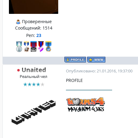
Проверенные
Сообщений:
1514
Реп:
23
Unaited
Опубликовано: 21.01.2016, 19:37:00
Реальный чел
PROFILE