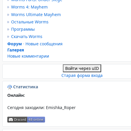
Worms 4: Mayhem
Worms Ultimate Mayhem
Остальные Worms
Программы
Скачать Worms
Форум
·
Новые сообщения
Галерея
Новые комментарии
Войти через uID
Старая форма входа
Статистика
Онлайн:
Сегодня заходили:
Emishka_Roper