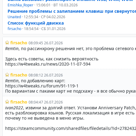
Emishka_Roper
· 15:06:01 · ВТ 10.03.2026
Решение проблемы с залипанием клавиш при свернуто
Unaited
· 12:55:34 · СР 04.02.2026
Список функций движка
firsacho
· 18:54:54 · СБ 31.01.2026