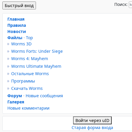
Поиск:
Главная
Правила
Новости
Файлы
·
Top
Worms 3D
Worms Forts: Under Siege
Worms 4: Mayhem
Worms Ultimate Mayhem
Остальные Worms
Программы
Скачать Worms
Форум
·
Новые сообщения
Галерея
Новые комментарии
Войти через uID
Старая форма входа