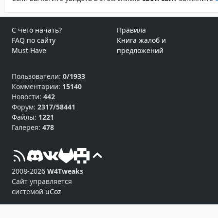
С чего начать?
Правила
FAQ по сайту
Книга жалоб и
Must Have
предложений
Пользователи:
0/1933
Комментарии:
15140
Новости:
442
Форум:
2317/58441
Файлы:
1221
Галерея:
478
2008-2026
W4Tweaks
Сайт управляется
системой
uCoz