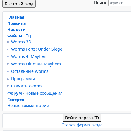
Поиск:
Главная
Правила
Новости
Файлы
·
Top
Worms 3D
Worms Forts: Under Siege
Worms 4: Mayhem
Worms Ultimate Mayhem
Остальные Worms
Программы
Скачать Worms
Форум
·
Новые сообщения
Галерея
Новые комментарии
Войти через uID
Старая форма входа