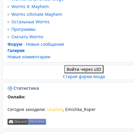
Worms 4: Mayhem
Worms Ultimate Mayhem
Остальные Worms
Программы
Скачать Worms
Форум
·
Новые сообщения
Галерея
Новые комментарии
Войти через uID
Старая форма входа
Статистика
Онлайн:
Сегодня заходили:
Unaited
,
Emishka_Roper