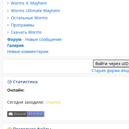
Worms 4: Mayhem
Worms Ultimate Mayhem
Остальные Worms
Программы
Скачать Worms
Форум
·
Новые сообщения
Галерея
Новые комментарии
Войти через uID
Старая форма вхо
Статистика
Онлайн:
Сегодня заходили:
Unaited
Последние файлы