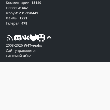
Комментарии:
15140
Новости:
442
Форум:
2317/58441
Файлы:
1221
Галерея:
478
2008-2026
W4Tweaks
Сайт управляется
системой
uCoz