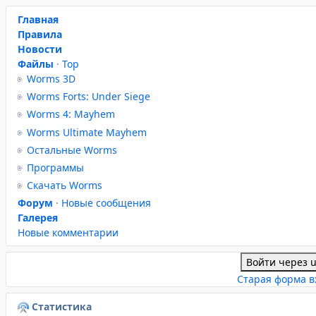
Главная
Правила
Новости
Файлы
·
Top
Worms 3D
Worms Forts: Under Siege
Worms 4: Mayhem
Worms Ultimate Mayhem
Остальные Worms
Программы
Скачать Worms
Форум
·
Новые сообщения
Галерея
Новые комментарии
Войти через 
Старая форма в
Статистика