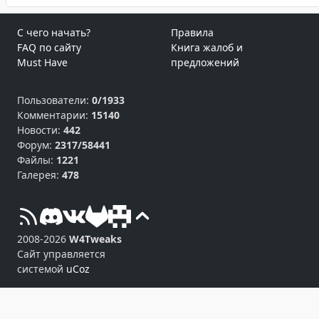
С чего начать?
Правила
FAQ по сайту
Книга жалоб и
Must Have
предложений
Пользователи:
0/1933
Комментарии:
15140
Новости:
442
Форум:
2317/58441
Файлы:
1221
Галерея:
478
2008-2026
W4Tweaks
Сайт управляется
системой
uCoz