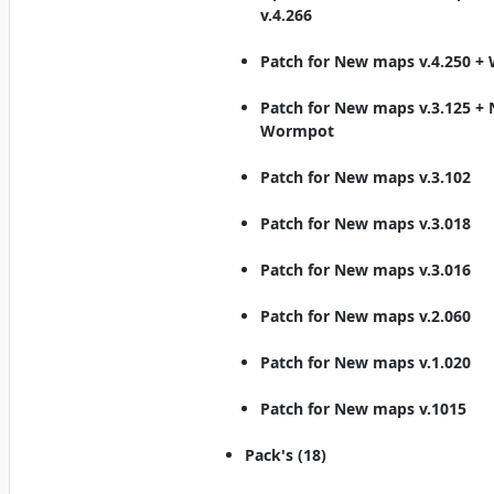
v.4.266
Patch for New maps v.4.250 +
Patch for New maps v.3.125 +
Wormpot
Patch for New maps v.3.102
Patch for New maps v.3.018
Patch for New maps v.3.016
Patch for New maps v.2.060
Patch for New maps v.1.020
Patch for New maps v.1015
Pack's (18)