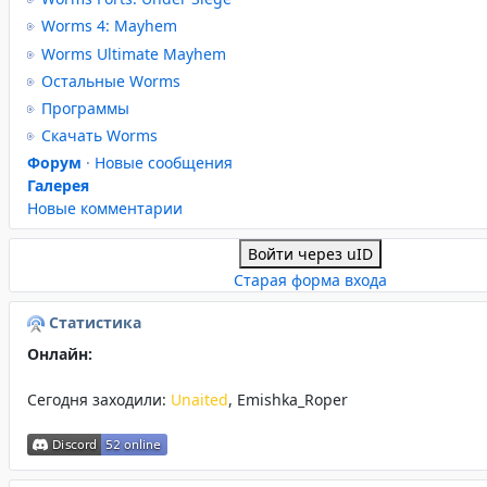
Worms 4: Mayhem
Worms Ultimate Mayhem
Остальные Worms
Программы
Скачать Worms
Форум
·
Новые сообщения
Галерея
Новые комментарии
Войти через uID
Старая форма входа
Статистика
Онлайн:
Сегодня заходили:
Unaited
,
Emishka_Roper