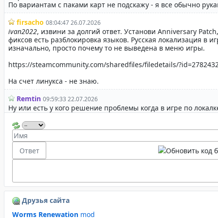
Друзья сайта
Worms Renewation
mod