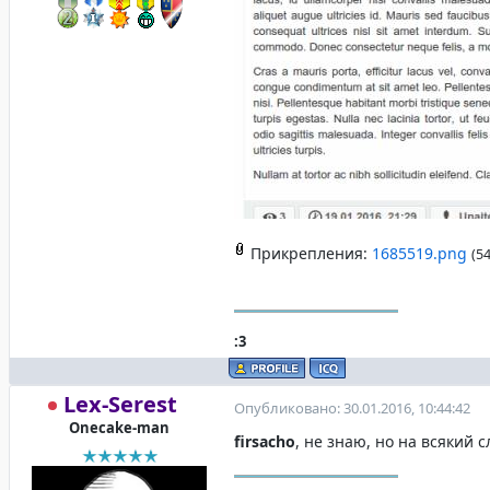
Прикрепления:
1685519.png
(54
:3
Lex-Serest
Опубликовано: 30.01.2016, 10:44:42
Onecake-man
firsacho
, не знаю, но на всякий 