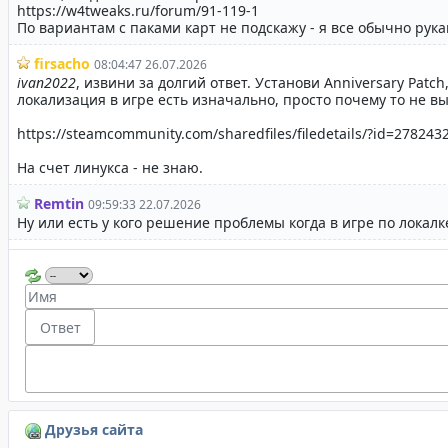
Друзья сайта