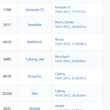
lomaster72
1788
lomaster72
18.01.2012, 17:19:10
»
Worm_Gamer
3517
ReadMe
16.01.2012, 18:26:23
»
Resad
6019
BatllKirill
15.01.2012, 11:40:38
»
Rorschach
3085
Cyborg_old
14.01.2012, 23:44:09
»
Cyborg
8978
firsacho
14.01.2012, 21:20:05
»
Cyborg
32293
Рен
14.01.2012, 16:28:54
»
Woitek
2031
Woitek