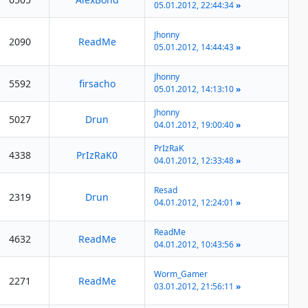
05.01.2012, 22:44:34
»
Jhonny
2090
ReadMe
05.01.2012, 14:44:43
»
Jhonny
5592
firsacho
05.01.2012, 14:13:10
»
Jhonny
5027
Drun
04.01.2012, 19:00:40
»
PrIzRaK
4338
PrIzRaK0
04.01.2012, 12:33:48
»
Resad
2319
Drun
04.01.2012, 12:24:01
»
ReadMe
4632
ReadMe
04.01.2012, 10:43:56
»
Worm_Gamer
2271
ReadMe
03.01.2012, 21:56:11
»