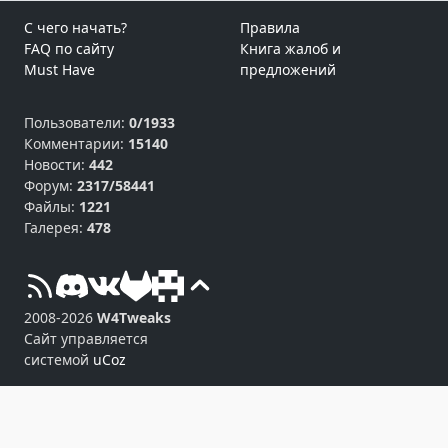
С чего начать?
Правила
FAQ по сайту
Книга жалоб и
Must Have
предложений
Пользователи:
0/1933
Комментарии:
15140
Новости:
442
Форум:
2317/58441
Файлы:
1221
Галерея:
478
2008-2026
W4Tweaks
Сайт управляется
системой
uCoz