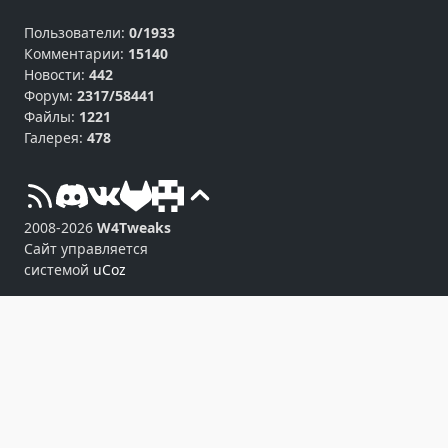
Пользователи:
0/1933
Комментарии:
15140
Новости:
442
Форум:
2317/58441
Файлы:
1221
Галерея:
478
2008-2026
W4Tweaks
Сайт управляется
системой
uCoz