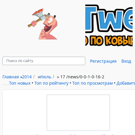
Регистрация
Вход
Главная
»
2014
»
Июль
»
17
/news/0-0-1-0-16-2
Топ новых
•
Топ по рейтингу
•
Топ по просмотрам
•
Добавит