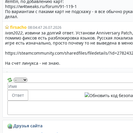
Друзья сайта