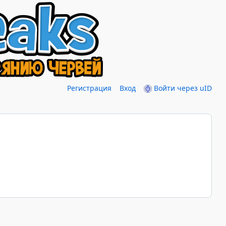
Регистрация
Вход
Войти через uID