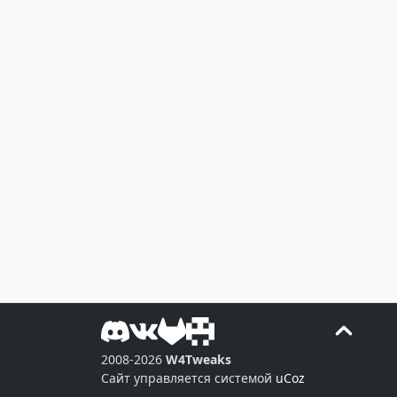
2008-2026
W4Tweaks
Сайт управляется системой
uCoz