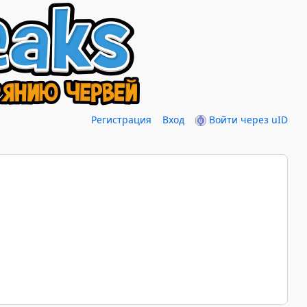
Регистрация
Вход
Войти через uID