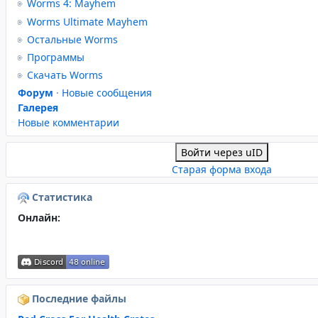
Worms 4: Mayhem
Worms Ultimate Mayhem
Остальные Worms
Программы
Скачать Worms
Форум
·
Новые сообщения
Галерея
Новые комментарии
Войти через uID
Старая форма входа
Статистика
Онлайн:
Последние файлы