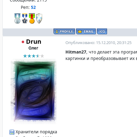
Реп:
52
Drun
Опубликовано: 15.12.2010, 20:31:25
Олег
Hitman27
, что делает эта прогр
картинки и преобразовывает их 
Хранители порядка