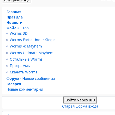
Главная
Правила
Новости
Файлы
·
Top
Worms 3D
Worms Forts: Under Siege
Worms 4: Mayhem
Worms Ultimate Mayhem
Остальные Worms
Программы
Скачать Worms
Форум
·
Новые сообщения
Галерея
Новые комментарии
Войти через uID
Старая форма входа