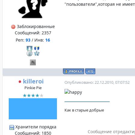
"пользователи",которая не имеет
Заблокированные
Сообщений:
2357
Реп:
93
/ Инв:
16
killeroi
Опубликовано: 22.12.2010, 07:07:52
Pinkie Pie
Как в старые добрые
Хранители порядка
Сообщение отредакт
Сообщений:
1850