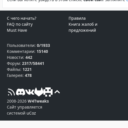
С чего начать?
Правила
FAQ по сайту
Книга жалоб и
Must Have
предложений
Пользователи:
0/1933
Комментарии:
15140
Новости:
442
Форум:
2317/58441
Файлы:
1221
Галерея:
478
2008-2026
W4Tweaks
Сайт управляется
системой
uCoz