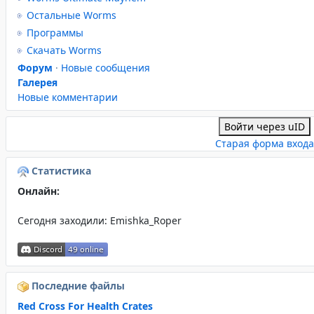
Остальные Worms
Программы
Скачать Worms
Форум
·
Новые сообщения
Галерея
Новые комментарии
Войти через uID
Старая форма входа
Статистика
Онлайн:
Сегодня заходили:
Emishka_Roper
Последние файлы
Red Cross For Health Crates