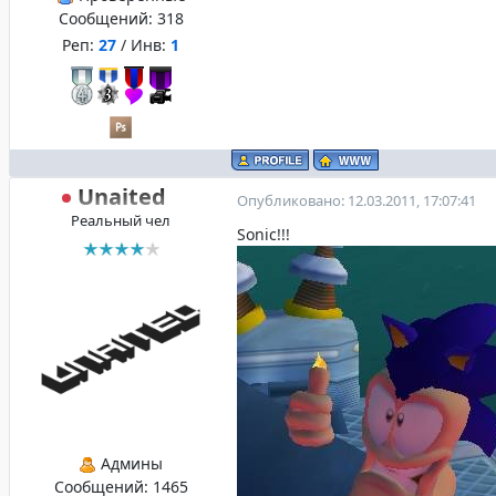
Сообщений:
318
Реп:
27
/ Инв:
1
Unaited
Опубликовано: 12.03.2011, 17:07:41
Реальный чел
Sonic!!!
Админы
Сообщений:
1465