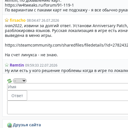
Друзья сайта