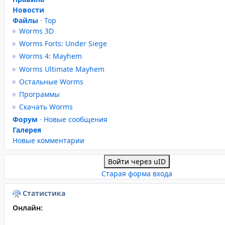
Новости
Файлы
·
Top
Worms 3D
Worms Forts: Under Siege
Worms 4: Mayhem
Worms Ultimate Mayhem
Остальные Worms
Программы
Скачать Worms
Форум
·
Новые сообщения
Галерея
Новые комментарии
Войти через uID
Старая форма входа
Статистика
Онлайн: