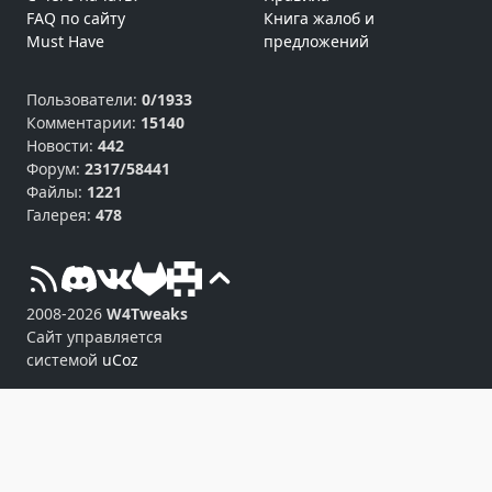
FAQ по сайту
Книга жалоб и
Must Have
предложений
Пользователи:
0/1933
Комментарии:
15140
Новости:
442
Форум:
2317/58441
Файлы:
1221
Галерея:
478
2008-2026
W4Tweaks
Сайт управляется
системой
uCoz