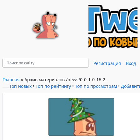
Регистрация
Вход
Главная
»
Архив материалов
/news/0-0-1-0-16-2
Топ новых
•
Топ по рейтингу
•
Топ по просмотрам
•
Добавит