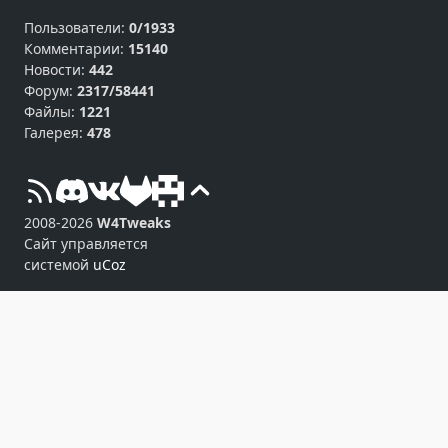
Пользователи:
0/1933
Комментарии:
15140
Новости:
442
Форум:
2317/58441
Файлы:
1221
Галерея:
478
2008-2026
W4Tweaks
Сайт управляется
системой
uCoz