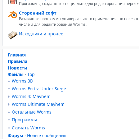
Программы, созданные специально для редактирования червяк
Сторонний софт
Различные программы универсального применения, но полезны
числе и для редактирования Worms.
Исходники и прочее
Главная
Правила
Новости
Файлы
·
Top
Worms 3D
Worms Forts: Under Siege
Worms 4: Mayhem
Worms Ultimate Mayhem
Остальные Worms
Программы
Скачать Worms
Форум
·
Новые сообщения