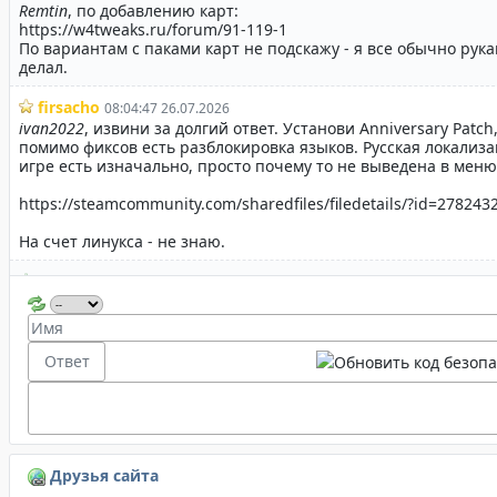
Друзья сайта