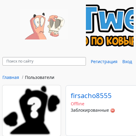
Регистрация
Вход
Главная
Пользователи
firsacho8555
Offline
Заблокированные