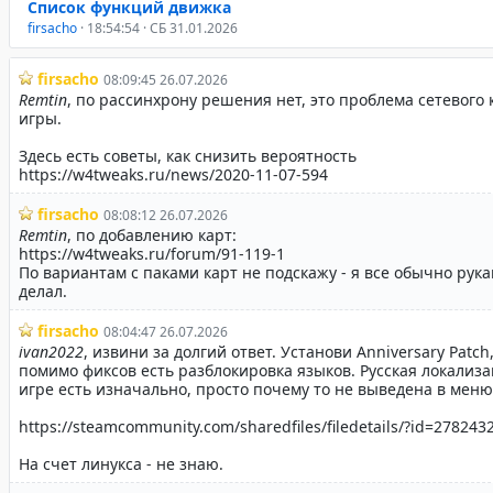
Список функций движка
firsacho
· 18:54:54 · СБ 31.01.2026