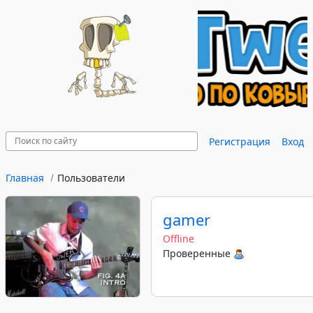
Регистрация
Вход
Главная
Пользователи
gamer
Offline
Проверенные