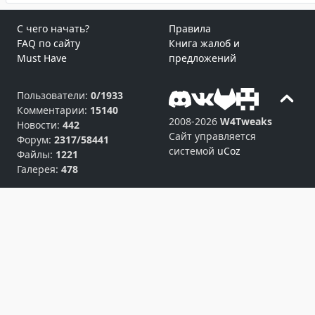
С чего начать?
Правила
FAQ по сайту
Книга жалоб и
Must Have
предложений
Пользователи:
0/1933
Комментарии:
15140
2008-2026
W4Tweaks
Новости:
442
Сайт управляется
Форум:
2317/58441
системой
uCoz
Файлы:
1221
Галерея:
478