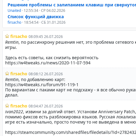
Решение проблемы с залипанием клавиш при свернуто
Unaited
· 12:55:34 · СР 04.02.2026
Список функций движка
firsacho
· 18:54:54 · СБ 31.01.2026