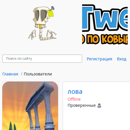
Регистрация
Вход
Главная
Пользователи
лова
Offline
Проверенные