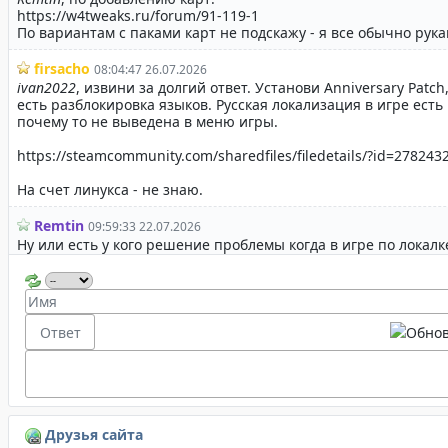
Друзья сайта