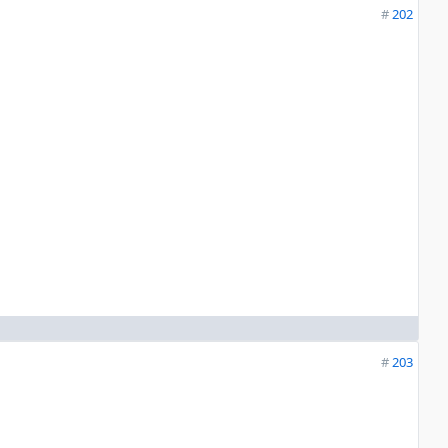
#
202
#
203