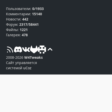
Пользователи:
0/1933
Комментарии:
15140
Новости:
442
Форум:
2317/58441
Файлы:
1221
Галерея:
478
2008-2026
W4Tweaks
Сайт управляется
системой
uCoz