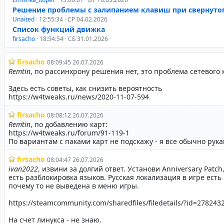
Решение проблемы с залипанием клавиш при свернуто
Unaited
· 12:55:34 · СР 04.02.2026
Список функций движка
firsacho
· 18:54:54 · СБ 31.01.2026