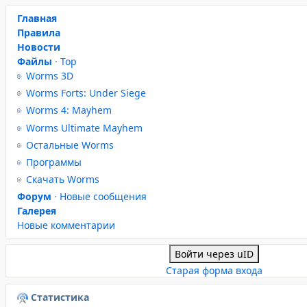
Главная
Правила
Новости
Файлы
·
Top
Worms 3D
Worms Forts: Under Siege
Worms 4: Mayhem
Worms Ultimate Mayhem
Остальные Worms
Программы
Скачать Worms
Форум
·
Новые сообщения
Галерея
Новые комментарии
Войти через uID
Старая форма входа
Статистика