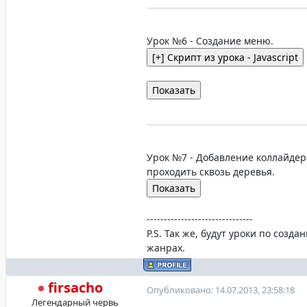
Урок №6 - Создание меню.
Урок №7 - Добавление коллайдера
проходить сквозь деревья.
-------------------------------
P.S. Так же, будут уроки по созда
жанрах.
firsacho
Опубликовано: 14.07.2013, 23:58:18
Легендарный червь