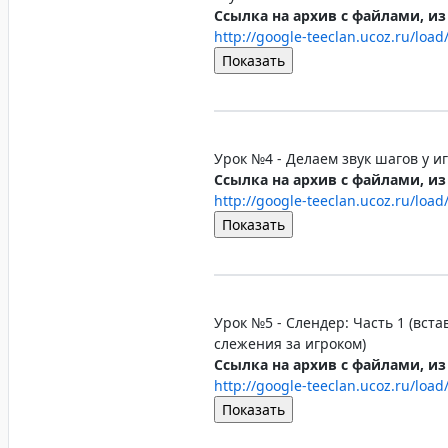
Ссылка на архив с файлами, из
http://google-teeclan.ucoz.ru/load
Урок №4 - Делаем звук шагов у иг
Ссылка на архив с файлами, из
http://google-teeclan.ucoz.ru/load
Урок №5 - Слендер: Часть 1 (вста
слежения за игроком)
Ссылка на архив с файлами, из
http://google-teeclan.ucoz.ru/load