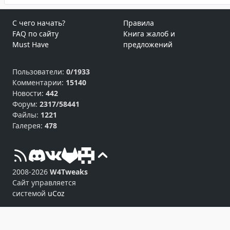
С чего начать?
Правила
FAQ по сайту
Книга жалоб и
Must Have
предложений
Пользователи:
0/1933
Комментарии:
15140
Новости:
442
Форум:
2317/58441
Файлы:
1221
Галерея:
478
2008-2026
W4Tweaks
Сайт управляется
системой
uCoz