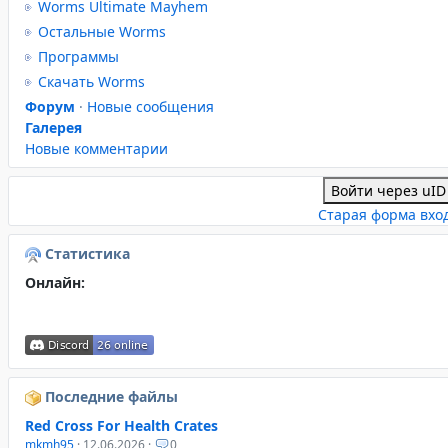
Worms Ultimate Mayhem
Остальные Worms
Программы
Скачать Worms
Форум
·
Новые сообщения
Галерея
Новые комментарии
Войти через uID
Старая форма вхо
Статистика
Онлайн:
Последние файлы
Red Cross For Health Crates
mkmh95
· 12.06.2026 ·
0