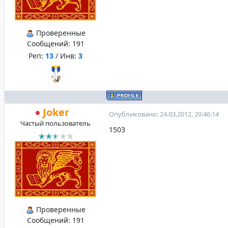
Проверенные
Сообщений:
191
Реп:
13
/ Инв:
3
Joker
Опубликовано: 24.03.2012, 20:46:14
Частый пользователь
1503
Проверенные
Сообщений:
191