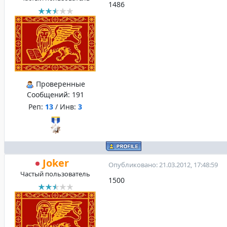
1486
Проверенные
Сообщений:
191
Реп:
13
/ Инв:
3
Joker
Опубликовано: 21.03.2012, 17:48:59
Частый пользователь
1500