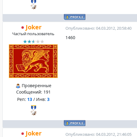
Joker
Опубликовано: 04.03.2012, 20:58:40
Частый пользователь
1460
Проверенные
Сообщений:
191
Реп:
13
/ Инв:
3
Joker
Опубликовано: 04.03.2012, 21:46:05