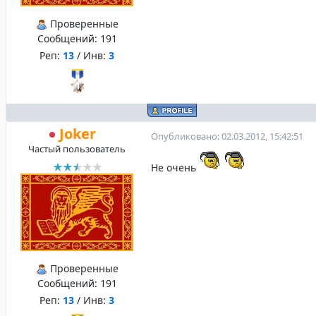
Проверенные
Сообщений:
191
Реп:
13
/ Инв:
3
Joker
Опубликовано: 02.03.2012, 15:42:51
Частый пользователь
Не очень
Проверенные
Сообщений:
191
Реп:
13
/ Инв:
3