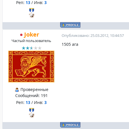
Реп:
13
/ Инв:
3
Joker
Опубликовано: 25.03.2012, 10:44:57
Частый пользователь
1505 ага
Проверенные
Сообщений:
191
Реп:
13
/ Инв:
3