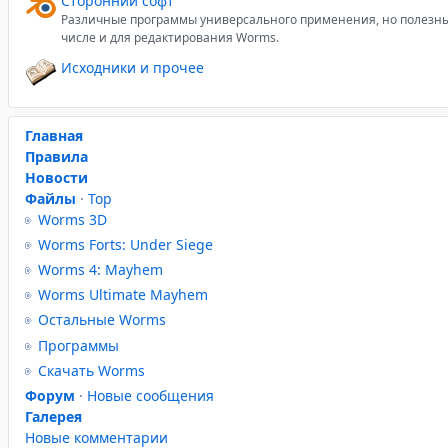
Сторонний софт
Различные программы универсального применения, но полезны
числе и для редактирования Worms.
Исходники и прочее
Главная
Правила
Новости
Файлы
·
Top
Worms 3D
Worms Forts: Under Siege
Worms 4: Mayhem
Worms Ultimate Mayhem
Остальные Worms
Программы
Скачать Worms
Форум
·
Новые сообщения
Галерея
Новые комментарии