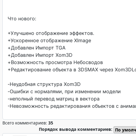
Что нового:
+Улучшено отображение эффектов.
+Ускоренное отображение XImage
+Добавлен Импорт TGA
+Добавлен Импорт Xom3D
+Возможность просмотра Небосводов
+Редактирование объекта в 3DSMAX через Xom3DL
-Неудобная структура Xom3D
-Ошибки с нормалями, при изменении модели
-неполный перевод матриц в вектора
-Невозможность редактирования объектов с анима
Всего комментариев:
35
Порядок вывода комментариев: